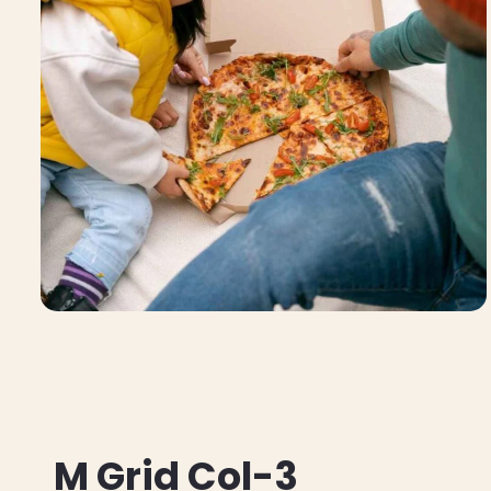
M Grid Col-3