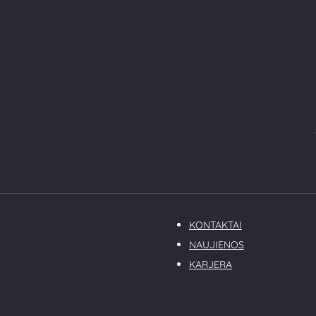
KONTAKTAI
NAUJIENOS
KARJERA