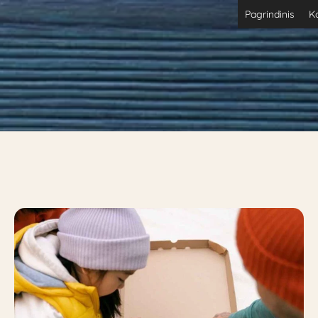
Pagrindinis
K