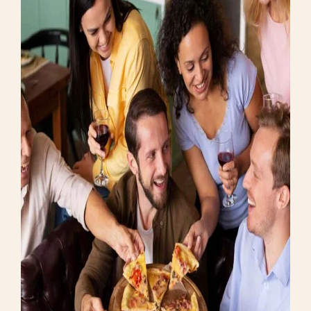
PERFORMANCE
Operational Plan