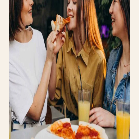
MARKETING
Marketing Strategy