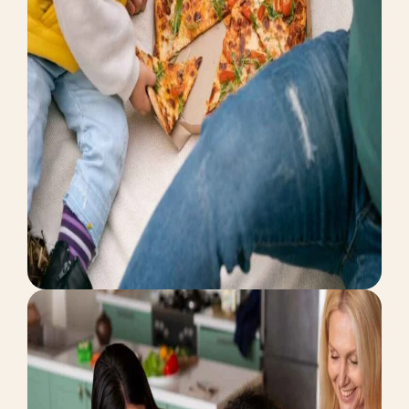
Financial Projections