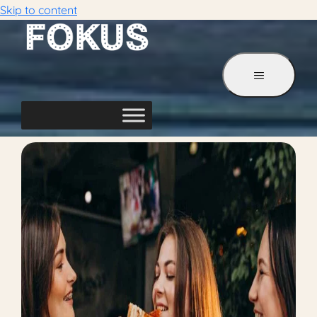
Skip to content
Portfolio