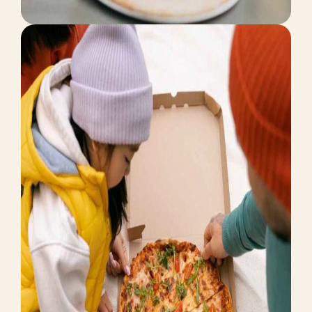
MARKETING