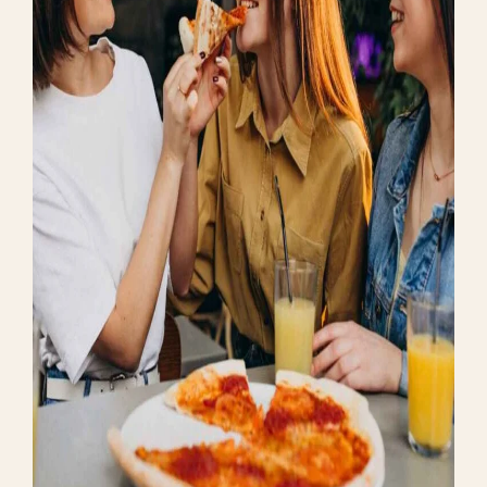
HIGH QUALITY
High Quality Food