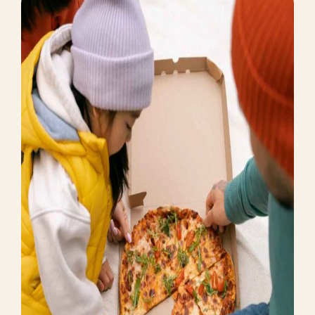
HIGH QUALITY
Customer Analysis