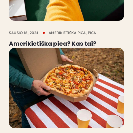
SAUSIO 18, 2024
AMERIKIETIŠKA PICA
,
PICA
Amerikietiška pica? Kas tai?